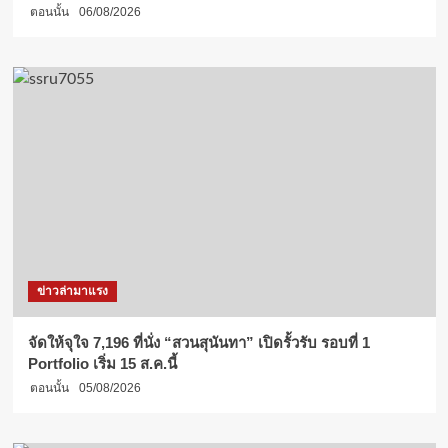
ตอนนั้น
06/08/2026
ข่าวล่ามาแรง
จัดให้จุใจ 7,196 ที่นั่ง “สวนสุนันทา” เปิดรั้วรับ รอบที่ 1
Portfolio เริ่ม 15 ส.ค.นี้
ตอนนั้น
05/08/2026