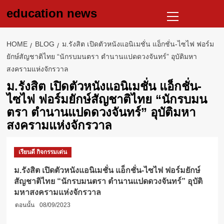
Skip
Primary
education news
to
Menu
content
HOME
BLOG
ม.รังสิต เปิดตัวหนังแอนิเมชั่น แอ็กชั่น-ไซไฟ ฟอร์ม
ยักษ์สัญชาติไทย “นักรบมนตรา ตำนานแปดดวงจันทร์” อุบัติมหา
สงครามแห่งจักรวาล
ม.รังสิต เปิดตัวหนังแอนิเมชั่น แอ็กชั่น-
ไซไฟ ฟอร์มยักษ์สัญชาติไทย “นักรบมน
ตรา ตำนานแปดดวงจันทร์” อุบัติมหา
สงครามแห่งจักรวาล
เรียนดี กิจกรรมเด่น
ม.รังสิต เปิดตัวหนังแอนิเมชั่น แอ็กชั่น-ไซไฟ ฟอร์มยักษ์
สัญชาติไทย “นักรบมนตรา ตำนานแปดดวงจันทร์” อุบัติ
มหาสงครามแห่งจักรวาล
ตอนนั้น
08/09/2023