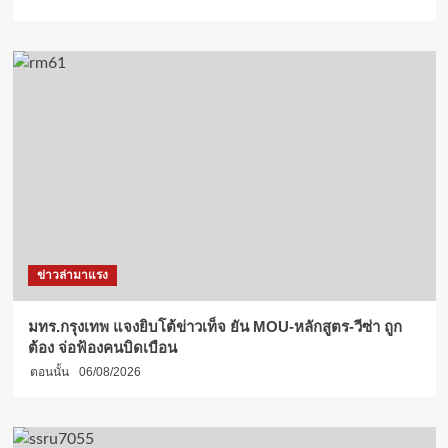
ข่าวล่ามาแรง
มทร.กรุงเทพ แจงยิบโต้ข่าวเท็จ ยัน MOU-หลักสูตร-วีซ่า ถูก
ต้อง จ่อฟ้องคนบิดเบือน
ตอนนั้น
06/08/2026