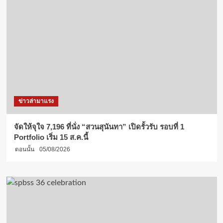
ข่าวล่ามาแรง
จัดให้จุใจ 7,196 ที่นั่ง “สวนสุนันทา” เปิดรั้วรับ รอบที่ 1
Portfolio เริ่ม 15 ส.ค.นี้
ตอนนั้น
05/08/2026