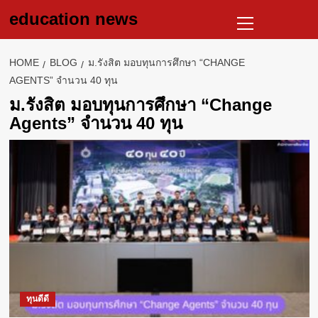
Skip
Primary
education news
to
Menu
content
HOME
BLOG
ม.รังสิต มอบทุนการศึกษา “CHANGE
AGENTS” จำนวน 40 ทุน
ม.รังสิต มอบทุนการศึกษา “Change
Agents” จำนวน 40 ทุน
ทุนดีดี