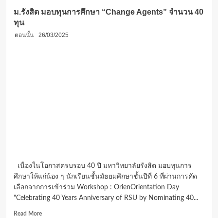
ม.รังสิต มอบทุนการศึกษา “Change Agents” จำนวน 40
ทุน
ตอนนั้น
26/03/2025
เนื่องในโอกาสครบรอบ 40 ปี มหาวิทยาลัยรังสิต มอบทุนการ
ศึกษาให้แก่น้อง ๆ นักเรียนชั้นมัธยมศึกษาชั้นปีที่ 6 ที่ผ่านการคัด
เลือกจากการเข้าร่วม Workshop : OrienOrientation Day
"Celebrating 40 Years Anniversary of RSU by Nominating 40...
Read
Read More