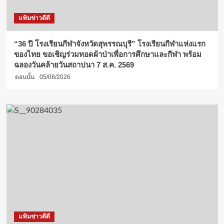
แฟ้มข่าวดีดี
“36 ปี โรงเรียนกีฬาจังหวัดสุพรรณบุรี” โรงเรียนกีฬาแห่งแรก
ของไทย ขอเชิญร่วมทอดผ้าป่าเพื่อการศึกษาและกีฬา พร้อม
ฉลองวันคล้ายวันสถาปนา 7 ส.ค. 2569
ตอนนั้น
05/08/2026
แฟ้มข่าวดีดี