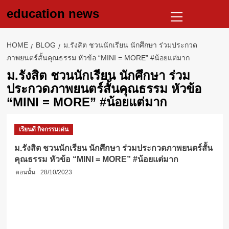
Skip
Primary
education news
to
Menu
content
HOME
BLOG
ม.รังสิต ชวนนักเรียน นักศึกษา ร่วมประกวด
ภาพยนตร์สั้นคุณธรรม หัวข้อ “MINI = MORE” #น้อยแต่มาก
ม.รังสิต ชวนนักเรียน นักศึกษา ร่วม
ประกวดภาพยนตร์สั้นคุณธรรม หัวข้อ
“MINI = MORE” #น้อยแต่มาก
เรียนดี กิจกรรมเด่น
ม.รังสิต ชวนนักเรียน นักศึกษา ร่วมประกวดภาพยนตร์สั้น
คุณธรรม หัวข้อ “MINI = MORE” #น้อยแต่มาก
ตอนนั้น
28/10/2023