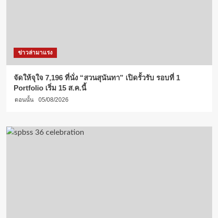
ข่าวล่ามาแรง
จัดให้จุใจ 7,196 ที่นั่ง “สวนสุนันทา” เปิดรั้วรับ รอบที่ 1
Portfolio เริ่ม 15 ส.ค.นี้
ตอนนั้น
05/08/2026