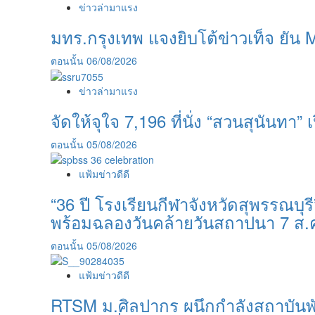
ข่าวล่ามาแรง
มทร.กรุงเทพ แจงยิบโต้ข่าวเท็จ ยัน 
ตอนนั้น
06/08/2026
ข่าวล่ามาแรง
จัดให้จุใจ 7,196 ที่นั่ง “สวนสุนันทา” เป
ตอนนั้น
05/08/2026
แฟ้มข่าวดีดี
“36 ปี โรงเรียนกีฬาจังหวัดสุพรรณบ
พร้อมฉลองวันคล้ายวันสถาปนา 7 ส.
ตอนนั้น
05/08/2026
แฟ้มข่าวดีดี
RTSM ม.ศิลปากร ผนึกกำลังสถาบันพันธ