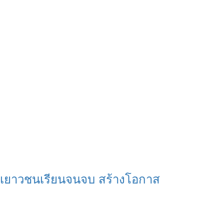
ุนเยาวชนเรียนจนจบ สร้างโอกาส