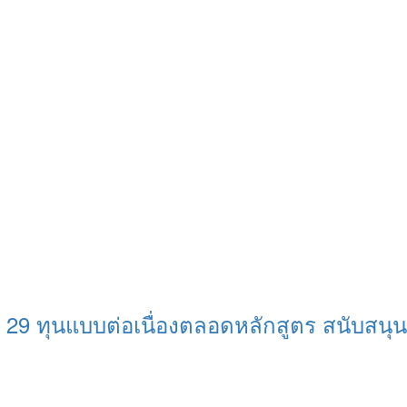
 29 ทุนแบบต่อเนื่องตลอดหลักสูตร สนับสน