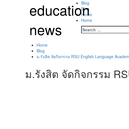
Skip
education
Primary
Blog
to
Menu
Blog
content
Home
Home
news
Search
for:
Home
Blog
ม.รังสิต จัดกิจกรรม RSU English Language Academ
ม.รังสิต จัดกิจกรรม 