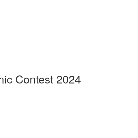
mic Contest 2024