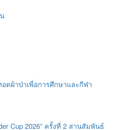
อน
ทอดผ้าป่าเพื่อการศึกษาและกีฬา
 Cup 2026” ครั้งที่ 2 สานสัมพันธ์