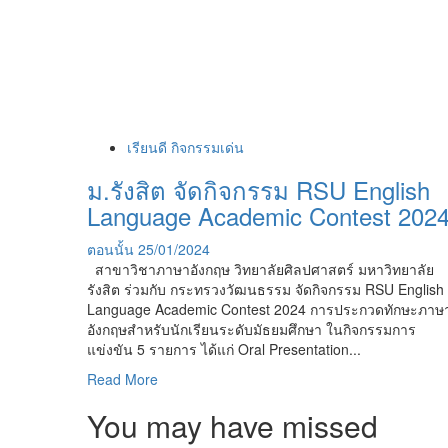
เรียนดี กิจกรรมเด่น
ม.รังสิต จัดกิจกรรม RSU English
Language Academic Contest 202
ตอนนั้น
25/01/2024
สาขาวิชาภาษาอังกฤษ วิทยาลัยศิลปศาสตร์ มหาวิทยาลัย
รังสิต ร่วมกับ กระทรวงวัฒนธรรม จัดกิจกรรม RSU English
Language Academic Contest 2024 การประกวดทักษะภาษ
อังกฤษสำหรับนักเรียนระดับมัธยมศึกษา ในกิจกรรมการ
แข่งขัน 5 รายการ ได้แก่ Oral Presentation...
Read
Read More
more
You may have missed
about
ม.รังสิต