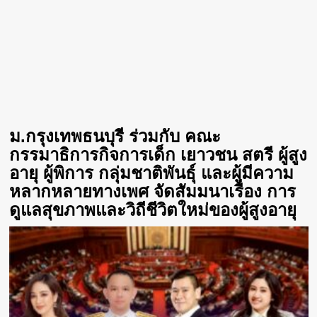
ม.กรุงเทพธนบุรี ร่วมกับ คณะ
กรรมาธิการกิจการเด็ก เยาวชน สตรี ผู้สูง
อายุ ผู้พิการ กลุ่มชาติพันธุ์ และผู้มีความ
หลากหลายทางเพศ จัดสัมมนาเรื่อง การ
ดูแลสุขภาพและวิถีชีวิตใหม่ของผู้สูงอายุ