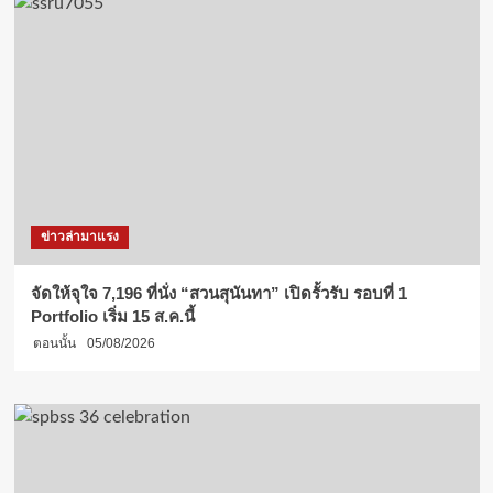
ข่าวล่ามาแรง
จัดให้จุใจ 7,196 ที่นั่ง “สวนสุนันทา” เปิดรั้วรับ รอบที่ 1
Portfolio เริ่ม 15 ส.ค.นี้
ตอนนั้น
05/08/2026