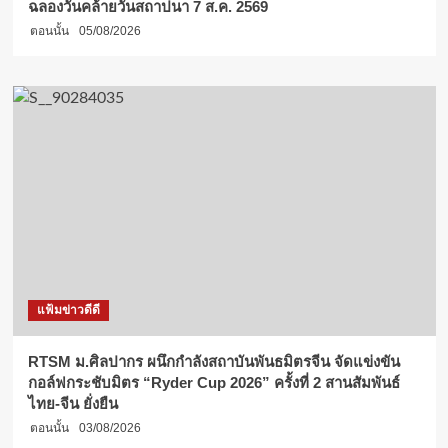
ฉลองวันคล้ายวันสถาปนา 7 ส.ค. 2569
ตอนนั้น
05/08/2026
แฟ้มข่าวดีดี
RTSM ม.ศิลปากร ผนึกกำลังสถาบันพันธมิตรจีน จัดแข่งขัน
กอล์ฟกระชับมิตร “Ryder Cup 2026” ครั้งที่ 2 สานสัมพันธ์
ไทย-จีน ยั่งยืน
ตอนนั้น
03/08/2026