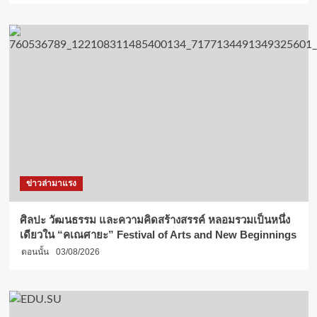
ข่าวล่ามาแรง
ศิลปะ วัฒนธรรม และความคิดสร้างสรรค์ หลอมรวมเป็นหนึ่ง
เดียวใน “คเณศายะ” Festival of Arts and New Beginnings
ตอนนั้น
03/08/2026