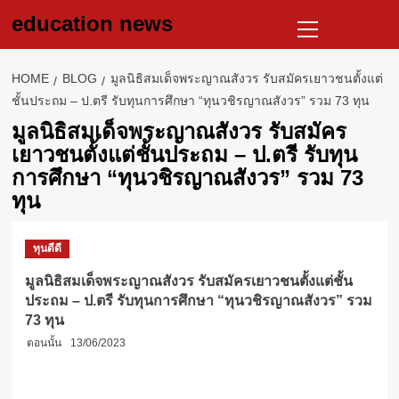
Skip
Primary
education news
to
Menu
content
HOME
BLOG
มูลนิธิสมเด็จพระญาณสังวร รับสมัครเยาวชนตั้งแต่
ชั้นประถม – ป.ตรี รับทุนการศึกษา “ทุนวชิรญาณสังวร” รวม 73 ทุน
มูลนิธิสมเด็จพระญาณสังวร รับสมัคร
เยาวชนตั้งแต่ชั้นประถม – ป.ตรี รับทุน
การศึกษา “ทุนวชิรญาณสังวร” รวม 73
ทุน
ทุนดีดี
มูลนิธิสมเด็จพระญาณสังวร รับสมัครเยาวชนตั้งแต่ชั้น
ประถม – ป.ตรี รับทุนการศึกษา “ทุนวชิรญาณสังวร” รวม
73 ทุน
ตอนนั้น
13/06/2023