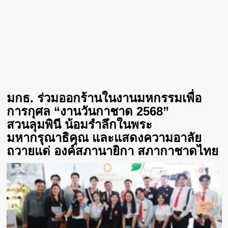
มกธ. ร่วมออกร้านในงานมหกรรมเพื่อ
การกุศล “งานวันกาชาด 2568”
สวนลุมพินี น้อมรำลึกในพระ
มหากรุณาธิคุณ และแสดงความอาลัย
ถวายแด่ องค์สภานายิกา สภากาชาดไทย