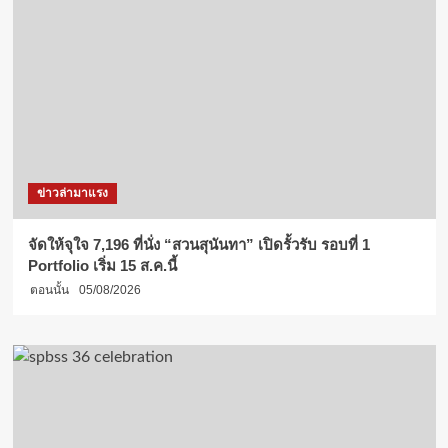
ข่าวล่ามาแรง
จัดให้จุใจ 7,196 ที่นั่ง “สวนสุนันทา” เปิดรั้วรับ รอบที่ 1
Portfolio เริ่ม 15 ส.ค.นี้
ตอนนั้น
05/08/2026