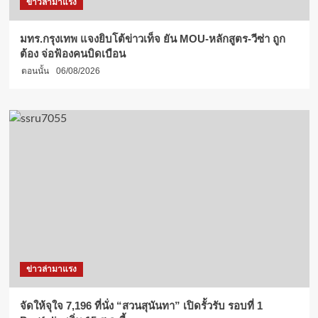
ข่าวล่ามาแรง
มทร.กรุงเทพ แจงยิบโต้ข่าวเท็จ ยัน MOU-หลักสูตร-วีซ่า ถูก
ต้อง จ่อฟ้องคนบิดเบือน
ตอนนั้น
06/08/2026
ข่าวล่ามาแรง
จัดให้จุใจ 7,196 ที่นั่ง “สวนสุนันทา” เปิดรั้วรับ รอบที่ 1