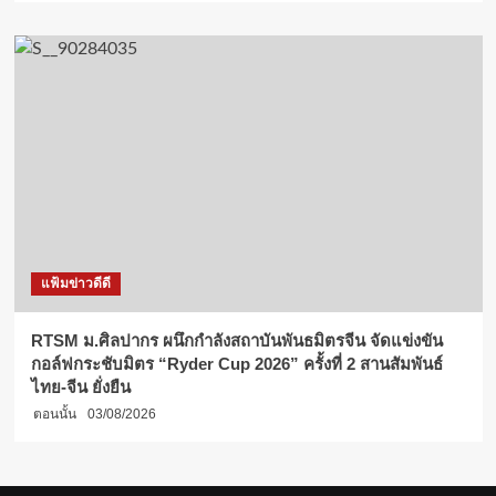
แฟ้มข่าวดีดี
RTSM ม.ศิลปากร ผนึกกำลังสถาบันพันธมิตรจีน จัดแข่งขัน
กอล์ฟกระชับมิตร “Ryder Cup 2026” ครั้งที่ 2 สานสัมพันธ์
ไทย-จีน ยั่งยืน
ตอนนั้น
03/08/2026