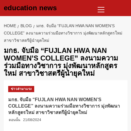
Skip
Primary
education news
to
Menu
content
HOME
BLOG
มกธ. จับมือ “FUJLAN HWA NAN WOMEN’S
COLLEGE” ลงนามความร่วมมือทางวิชาการ มุ่งพัฒนาหลักสูตรใหม่
สาขาวิชาสตรีผู้นำยุคใหม่
มกธ. จับมือ “FUJLAN HWA NAN
WOMEN’S COLLEGE” ลงนามความ
ร่วมมือทางวิชาการ มุ่งพัฒนาหลักสูตร
ใหม่ สาขาวิชาสตรีผู้นำยุคใหม่
ข่าวล่ามาแรง
มกธ. จับมือ “FUJLAN HWA NAN WOMEN’S
COLLEGE” ลงนามความร่วมมือทางวิชาการ มุ่งพัฒนา
หลักสูตรใหม่ สาขาวิชาสตรีผู้นำยุคใหม่
ตอนนั้น
21/08/2024