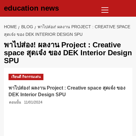
Skip
Primary
education news
to
Menu
content
HOME
BLOG
พาไปส่อง! ผลงาน PROJECT : CREATIVE SPACE
สุดเจ๋ง ของ DEK INTERIOR DESIGN SPU
พาไปส่อง! ผลงาน Project : Creative
space สุดเจ๋ง ของ DEK Interior Design
SPU
เรียนดี กิจกรรมเด่น
พาไปส่อง! ผลงาน Project : Creative space สุดเจ๋ง ของ
DEK Interior Design SPU
ตอนนั้น
11/01/2024