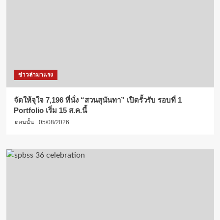
ข่าวล่ามาแรง
จัดให้จุใจ 7,196 ที่นั่ง “สวนสุนันทา” เปิดรั้วรับ รอบที่ 1
Portfolio เริ่ม 15 ส.ค.นี้
ตอนนั้น
05/08/2026