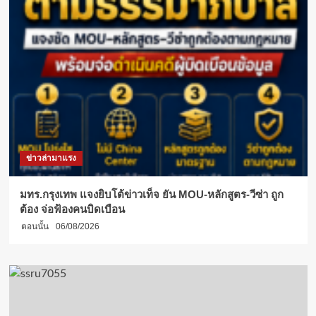
ข่าวล่ามาแรง
มทร.กรุงเทพ แจงยิบโต้ข่าวเท็จ ยัน MOU-หลักสูตร-วีซ่า ถูก
ต้อง จ่อฟ้องคนบิดเบือน
ตอนนั้น
06/08/2026