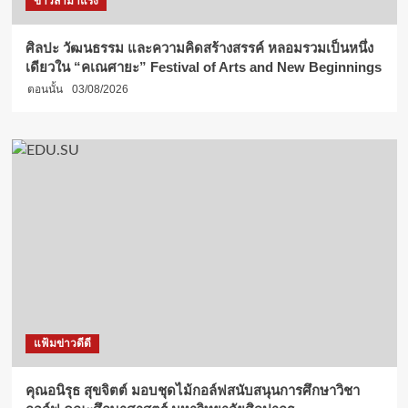
ข่าวล่ามาแรง
ศิลปะ วัฒนธรรม และความคิดสร้างสรรค์ หลอมรวมเป็นหนึ่ง
เดียวใน “คเณศายะ” Festival of Arts and New Beginnings
ตอนนั้น
03/08/2026
แฟ้มข่าวดีดี
คุณอนิรุธ สุขจิตต์ มอบชุดไม้กอล์ฟสนับสนุนการศึกษาวิชา