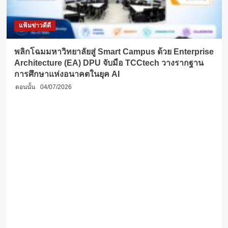
แฟ้มข่าวดีดี
พลิกโฉมมหาวิทยาลัยสู่ Smart Campus ด้วย Enterprise
Architecture (EA) DPU จับมือ TCCtech วางรากฐาน
การศึกษาแห่งอนาคตในยุค AI
ตอนนั้น
04/07/2026