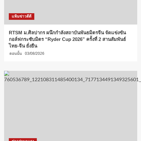
แฟ้มข่าวดีดี
RTSM ม.ศิลปากร ผนึกกำลังสถาบันพันธมิตรจีน จัดแข่งขัน
กอล์ฟกระชับมิตร “Ryder Cup 2026” ครั้งที่ 2 สานสัมพันธ์
ไทย-จีน ยั่งยืน
ตอนนั้น
03/08/2026