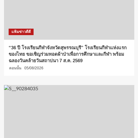
แฟ้มข่าวดีดี
“36 ปี โรงเรียนกีฬาจังหวัดสุพรรณบุรี” โรงเรียนกีฬาแห่งแรก
ของไทย ขอเชิญร่วมทอดผ้าป่าเพื่อการศึกษาและกีฬา พร้อม
ฉลองวันคล้ายวันสถาปนา 7 ส.ค. 2569
ตอนนั้น
05/08/2026