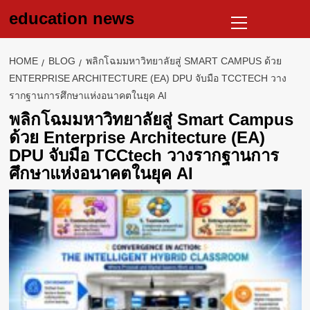
Skip
Primary
education news
to
Menu
content
HOME
BLOG
พลิกโฉมมหาวิทยาลัยสู่ SMART CAMPUS ด้วย
ENTERPRISE ARCHITECTURE (EA) DPU จับมือ TCCTECH วาง
รากฐานการศึกษาแห่งอนาคตในยุค AI
พลิกโฉมมหาวิทยาลัยสู่ Smart Campus
ด้วย Enterprise Architecture (EA)
DPU จับมือ TCCtech วางรากฐานการ
ศึกษาแห่งอนาคตในยุค AI