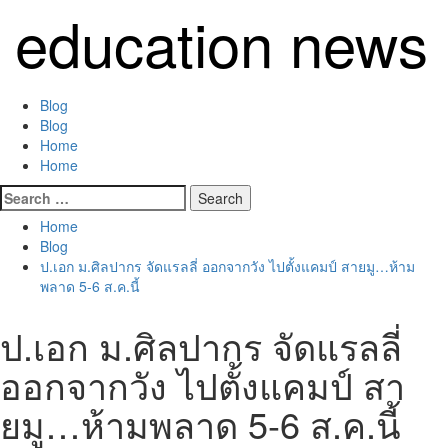
Skip
education news
to
content
Primary
Blog
Menu
Blog
Home
Home
Search
for:
Home
Blog
ป.เอก ม.ศิลปากร จัดแรลลี่ ออกจากวัง ไปตั้งแคมป์ สายมู…ห้าม
พลาด 5-6 ส.ค.นี้
ป.เอก ม.ศิลปากร จัดแรลลี่
ออกจากวัง ไปตั้งแคมป์ สา
ยมู…ห้ามพลาด 5-6 ส.ค.นี้