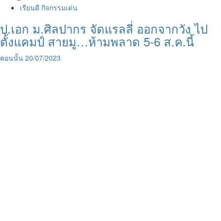
เรียนดี กิจกรรมเด่น
ป.เอก ม.ศิลปากร จัดแรลลี่ ออกจากวัง ไป
ตั้งแคมป์ สายมู…ห้ามพลาด 5-6 ส.ค.นี้
ตอนนั้น
20/07/2023