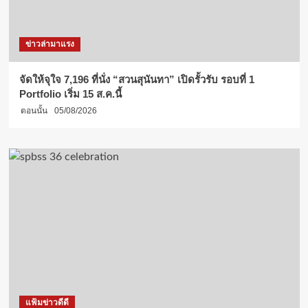
ข่าวล่ามาแรง
จัดให้จุใจ 7,196 ที่นั่ง “สวนสุนันทา” เปิดรั้วรับ รอบที่ 1
Portfolio เริ่ม 15 ส.ค.นี้
ตอนนั้น
05/08/2026
แฟ้มข่าวดีดี