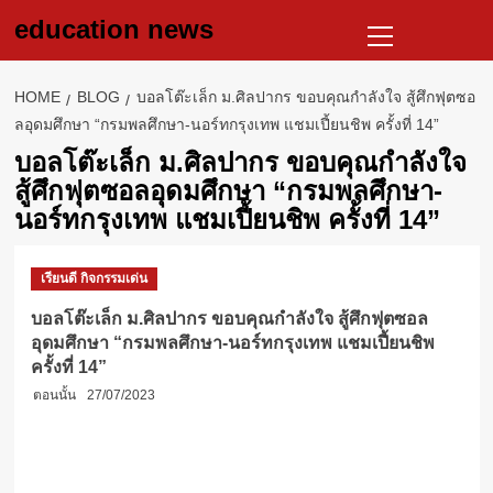
Skip
Primary
education news
to
Menu
content
HOME
BLOG
บอลโต๊ะเล็ก ม.ศิลปากร ขอบคุณกำลังใจ สู้ศึกฟุตซอ
ลอุดมศึกษา “กรมพลศึกษา-นอร์ทกรุงเทพ แชมเปี้ยนชิพ ครั้งที่ 14”
บอลโต๊ะเล็ก ม.ศิลปากร ขอบคุณกำลังใจ
สู้ศึกฟุตซอลอุดมศึกษา “กรมพลศึกษา-
นอร์ทกรุงเทพ แชมเปี้ยนชิพ ครั้งที่ 14”
เรียนดี กิจกรรมเด่น
บอลโต๊ะเล็ก ม.ศิลปากร ขอบคุณกำลังใจ สู้ศึกฟุตซอล
อุดมศึกษา “กรมพลศึกษา-นอร์ทกรุงเทพ แชมเปี้ยนชิพ
ครั้งที่ 14”
ตอนนั้น
27/07/2023