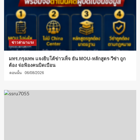
ข่าวล่ามาแรง
มทร.กรุงเทพ แจงยิบโต้ข่าวเท็จ ยัน MOU-หลักสูตร-วีซ่า ถูก
ต้อง จ่อฟ้องคนบิดเบือน
ตอนนั้น
06/08/2026