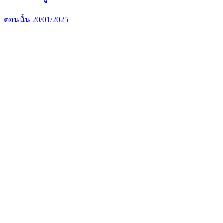
ตอนนั้น
20/01/2025