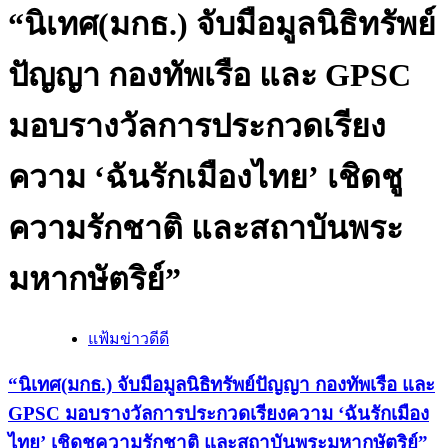
“นิเทศ(มกธ.) จับมือมูลนิธิทรัพย์
ปัญญา กองทัพเรือ และ GPSC
มอบรางวัลการประกวดเรียง
ความ ‘ฉันรักเมืองไทย’ เชิดชู
ความรักชาติ และสถาบันพระ
มหากษัตริย์”
แฟ้มข่าวดีดี
“นิเทศ(มกธ.) จับมือมูลนิธิทรัพย์ปัญญา กองทัพเรือ และ
GPSC มอบรางวัลการประกวดเรียงความ ‘ฉันรักเมือง
ไทย’ เชิดชูความรักชาติ และสถาบันพระมหากษัตริย์”