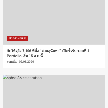
ข่าวล่ามาแรง
จัดให้จุใจ 7,196 ที่นั่ง “สวนสุนันทา” เปิดรั้วรับ รอบที่ 1
Portfolio เริ่ม 15 ส.ค.นี้
ตอนนั้น
05/08/2026