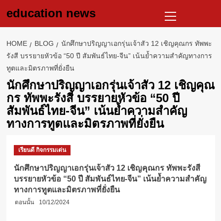
Skip
Primary
education news
to
Menu
content
HOME
BLOG
นักศึกษาปริญญาเอกรุ่นเจ้าสัว 12 เชิญคุณกร ทัพพะ
รังสี บรรยายหัวข้อ “50 ปี สัมพันธ์ไทย-จีน” เน้นย้ำความสำคัญทางการ
ทูตและมิตรภาพที่ยั่งยืน
นักศึกษาปริญญาเอกรุ่นเจ้าสัว 12 เชิญคุณ
กร ทัพพะรังสี บรรยายหัวข้อ “50 ปี
สัมพันธ์ไทย-จีน” เน้นย้ำความสำคัญ
ทางการทูตและมิตรภาพที่ยั่งยืน
เรียนดี กิจกรรมเด่น
นักศึกษาปริญญาเอกรุ่นเจ้าสัว 12 เชิญคุณกร ทัพพะรังสี
บรรยายหัวข้อ “50 ปี สัมพันธ์ไทย-จีน” เน้นย้ำความสำคัญ
ทางการทูตและมิตรภาพที่ยั่งยืน
ตอนนั้น
10/12/2024