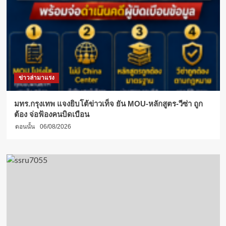
ข่าวล่ามาแรง
มทร.กรุงเทพ แจงยิบโต้ข่าวเท็จ ยัน MOU-หลักสูตร-วีซ่า ถูก
ต้อง จ่อฟ้องคนบิดเบือน
ตอนนั้น
06/08/2026