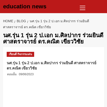
Skip
Primary
education news
to
Menu
content
HOME
BLOG
นศ.รุ่น 1 รุ่น 2 ป.เอก ม.ศิลปากร ร่วมยินดี
ศาสตราจารย์ ดร.คณิต เขียววิชัย
นศ.รุ่น 1 รุ่น 2 ป.เอก ม.ศิลปากร ร่วมยินดี
ศาสตราจารย์ ดร.คณิต เขียววิชัย
เรียนดี กิจกรรมเด่น
นศ.รุ่น 1 รุ่น 2 ป.เอก ม.ศิลปากร ร่วมยินดี ศาสตราจารย์
ดร.คณิต เขียววิชัย
ตอนนั้น
09/06/2023