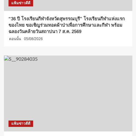
แฟ้มข่าวดีดี
“36 ปี โรงเรียนกีฬาจังหวัดสุพรรณบุรี” โรงเรียนกีฬาแห่งแรก
ของไทย ขอเชิญร่วมทอดผ้าป่าเพื่อการศึกษาและกีฬา พร้อม
ฉลองวันคล้ายวันสถาปนา 7 ส.ค. 2569
ตอนนั้น
05/08/2026
แฟ้มข่าวดีดี