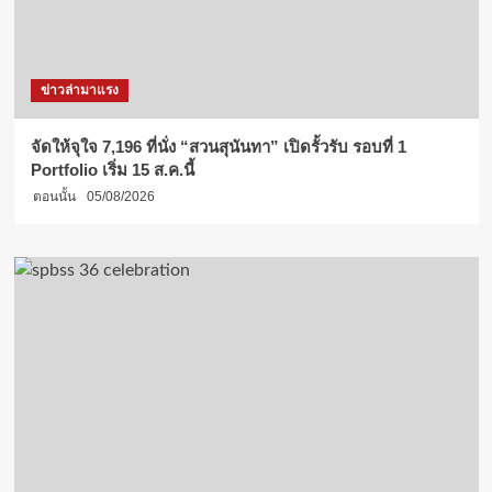
ข่าวล่ามาแรง
จัดให้จุใจ 7,196 ที่นั่ง “สวนสุนันทา” เปิดรั้วรับ รอบที่ 1
Portfolio เริ่ม 15 ส.ค.นี้
ตอนนั้น
05/08/2026