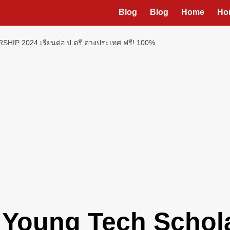
Blog
Blog
Home
Ho
P 2024 เรียนต่อ ป.ตรี ต่างประเทศ ฟรี! 100%
Young Tech Schola