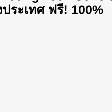
่างประเทศ ฟรี! 100%