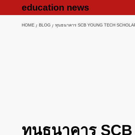
Skip
education news
to
content
HOME
BLOG
ทุนธนาคาร SCB YOUNG TECH SCHOLARSHI
ทุนธนาคาร SCB 