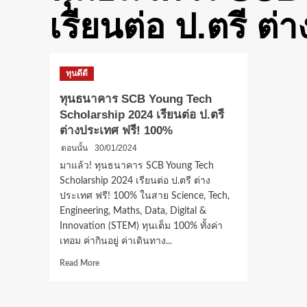
เรียนต่อ ป.ตรี ต
ทุนดีดี
ทุนธนาคาร SCB Young Tech
Scholarship 2024 เรียนต่อ ป.ตรี
ต่างประเทศ ฟรี! 100%
ตอนนั้น
30/01/2024
มาแล้ว! ทุนธนาคาร SCB Young Tech
Scholarship 2024 เรียนต่อ ป.ตรี ต่าง
ประเทศ ฟรี! 100% ในสาย Science, Tech,
Engineering, Maths, Data, Digital &
Innovation (STEM) ทุนเต็ม 100% ทั้งค่า
เทอม ค่ากินอยู่ ค่าเดินทาง...
Read
Read More
more
about
ทุน