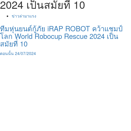
2024 เป็นสมัยที่ 10
ข่าวล่ามาแรง
ทีมหุ่นยนต์กู้ภัย iRAP ROBOT คว้าแชมป์
โลก World Robocup Rescue 2024 เป็น
สมัยที่ 10
ตอนนั้น
24/07/2024