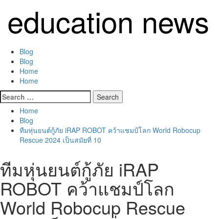
Skip
education news
to
content
Primary
Blog
Menu
Blog
Home
Home
Search
for:
Home
Blog
ทีมหุ่นยนต์กู้ภัย iRAP ROBOT คว้าแชมป์โลก World Robocup
Rescue 2024 เป็นสมัยที่ 10
ทีมหุ่นยนต์กู้ภัย iRAP
ROBOT คว้าแชมป์โลก
World Robocup Rescue