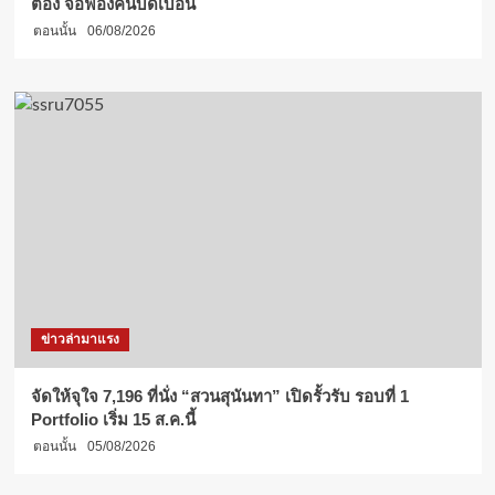
ต้อง จ่อฟ้องคนบิดเบือน
ตอนนั้น
06/08/2026
ข่าวล่ามาแรง
จัดให้จุใจ 7,196 ที่นั่ง “สวนสุนันทา” เปิดรั้วรับ รอบที่ 1
Portfolio เริ่ม 15 ส.ค.นี้
ตอนนั้น
05/08/2026