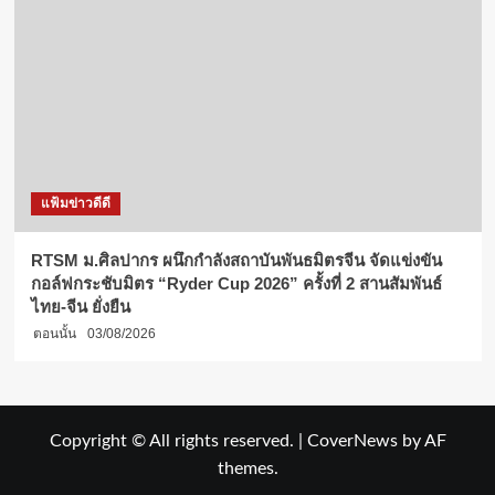
แฟ้มข่าวดีดี
RTSM ม.ศิลปากร ผนึกกำลังสถาบันพันธมิตรจีน จัดแข่งขัน
กอล์ฟกระชับมิตร “Ryder Cup 2026” ครั้งที่ 2 สานสัมพันธ์
ไทย-จีน ยั่งยืน
ตอนนั้น
03/08/2026
Copyright © All rights reserved.
|
CoverNews
by AF
themes.