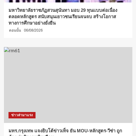
มหาวิทยาลัยราชภัฏสวนสุนันทา มอบ 29 ทุนแบบต่อเนื่อง
ตลอดหลักสูตร สนับสนุนเยาวชนเรียนจนจบ สร้างโอกาส
ทางการศึกษาอย่างยั่งยืน
ตอนนั้น
06/08/2026
ข่าวล่ามาแรง
มทร.กรุงเทพ แจงยิบโต้ข่าวเท็จ ยัน MOU-หลักสูตร-วีซ่า ถูก