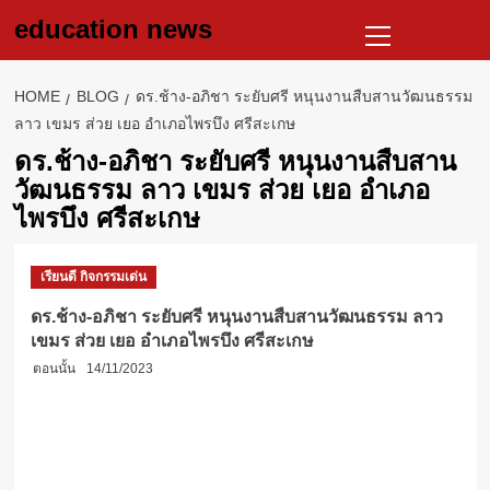
Skip
Primary
education news
to
Menu
content
HOME
BLOG
ดร.ช้าง-อภิชา ระยับศรี หนุนงานสืบสานวัฒนธรรม
ลาว เขมร ส่วย เยอ อำเภอไพรบึง ศรีสะเกษ
ดร.ช้าง-อภิชา ระยับศรี หนุนงานสืบสาน
วัฒนธรรม ลาว เขมร ส่วย เยอ อำเภอ
ไพรบึง ศรีสะเกษ
เรียนดี กิจกรรมเด่น
ดร.ช้าง-อภิชา ระยับศรี หนุนงานสืบสานวัฒนธรรม ลาว
เขมร ส่วย เยอ อำเภอไพรบึง ศรีสะเกษ
ตอนนั้น
14/11/2023