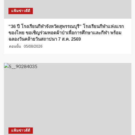
แฟ้มข่าวดีดี
“36 ปี โรงเรียนกีฬาจังหวัดสุพรรณบุรี” โรงเรียนกีฬาแห่งแรก
ของไทย ขอเชิญร่วมทอดผ้าป่าเพื่อการศึกษาและกีฬา พร้อม
ฉลองวันคล้ายวันสถาปนา 7 ส.ค. 2569
ตอนนั้น
05/08/2026
แฟ้มข่าวดีดี