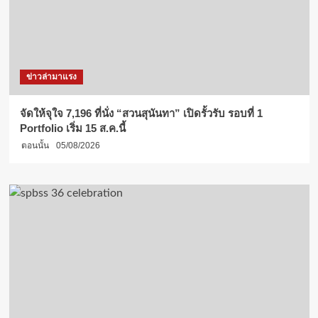
ข่าวล่ามาแรง
จัดให้จุใจ 7,196 ที่นั่ง “สวนสุนันทา” เปิดรั้วรับ รอบที่ 1
Portfolio เริ่ม 15 ส.ค.นี้
ตอนนั้น
05/08/2026