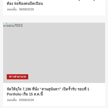
ต้อง จ่อฟ้องคนบิดเบือน
ตอนนั้น
06/08/2026
ข่าวล่ามาแรง
จัดให้จุใจ 7,196 ที่นั่ง “สวนสุนันทา” เปิดรั้วรับ รอบที่ 1
Portfolio เริ่ม 15 ส.ค.นี้
ตอนนั้น
05/08/2026