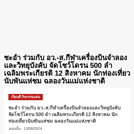
ชะอำ ร่วมกับ อว.-ส.กีฬาเครื่องบินจำลอง
และวิทยุบังคับ จัดโชว์โดรน 500 ลำ
เฉลิมพระเกียรติ 12 สิงหาคม นักท่องเที่ยว
นับพันแห่ชม ฉลองวันแม่แห่งชาติ
เรียนดี กิจกรรมเด่น
ชะอำ ร่วมกับ อว.-ส.กีฬาเครื่องบินจำลองและวิทยุบังคับ
จัดโชว์โดรน 500 ลำ เฉลิมพระเกียรติ 12 สิงหาคม นัก
ท่องเที่ยวนับพันแห่ชม ฉลองวันแม่แห่งชาติ
ตอนนั้น
13/08/2024