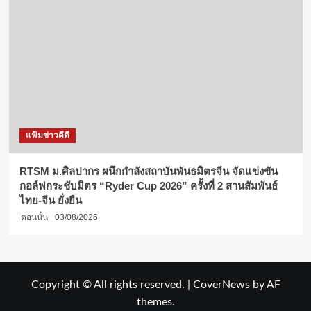
แฟ้มข่าวดีดี
RTSM ม.ศิลปากร ผนึกกำลังสถาบันพันธมิตรจีน จัดแข่งขัน
กอล์ฟกระชับมิตร “Ryder Cup 2026” ครั้งที่ 2 สานสัมพันธ์
ไทย-จีน ยั่งยืน
ตอนนั้น
03/08/2026
Copyright © All rights reserved.
|
CoverNews
by AF
themes.