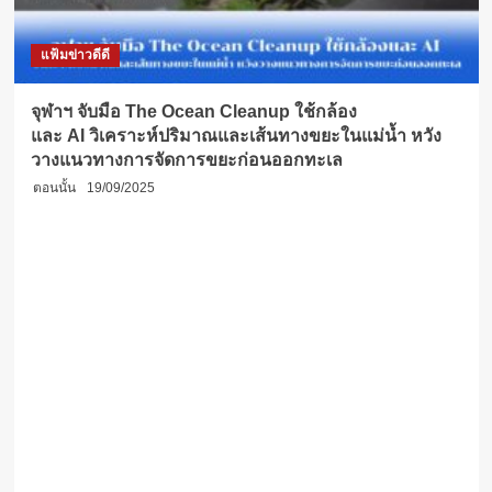
แฟ้มข่าวดีดี
จุฬาฯ จับมือ The Ocean Cleanup ใช้กล้อง
และ AI วิเคราะห์ปริมาณและเส้นทางขยะในแม่น้ำ หวัง
วางแนวทางการจัดการขยะก่อนออกทะเล
ตอนนั้น
19/09/2025