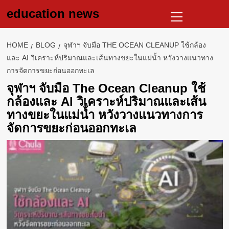
Skip
Primary
education news
to
Menu
content
HOME
BLOG
จุฬาฯ จับมือ THE OCEAN CLEANUP ใช้กล้อง
และ AI วิเคราะห์ปริมาณและเส้นทางขยะในแม่น้ำ หวังวางแนวทาง
การจัดการขยะก่อนออกทะเล
จุฬาฯ จับมือ The Ocean Cleanup ใช้
กล้องและ AI วิเคราะห์ปริมาณและเส้น
ทางขยะในแม่น้ำ หวังวางแนวทางการ
จัดการขยะก่อนออกทะเล