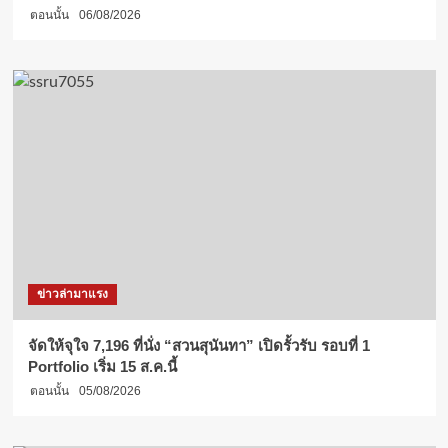
ตอนนั้น
06/08/2026
ข่าวล่ามาแรง
จัดให้จุใจ 7,196 ที่นั่ง “สวนสุนันทา” เปิดรั้วรับ รอบที่ 1
Portfolio เริ่ม 15 ส.ค.นี้
ตอนนั้น
05/08/2026