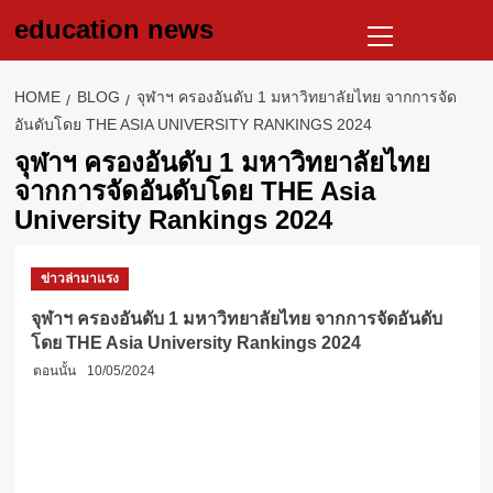
Skip
Primary
education news
to
Menu
content
HOME
BLOG
จุฬาฯ ครองอันดับ 1 มหาวิทยาลัยไทย จากการจัด
อันดับโดย THE ASIA UNIVERSITY RANKINGS 2024
จุฬาฯ ครองอันดับ 1 มหาวิทยาลัยไทย
จากการจัดอันดับโดย THE Asia
University Rankings 2024
ข่าวล่ามาแรง
จุฬาฯ ครองอันดับ 1 มหาวิทยาลัยไทย จากการจัดอันดับ
โดย THE Asia University Rankings 2024
ตอนนั้น
10/05/2024