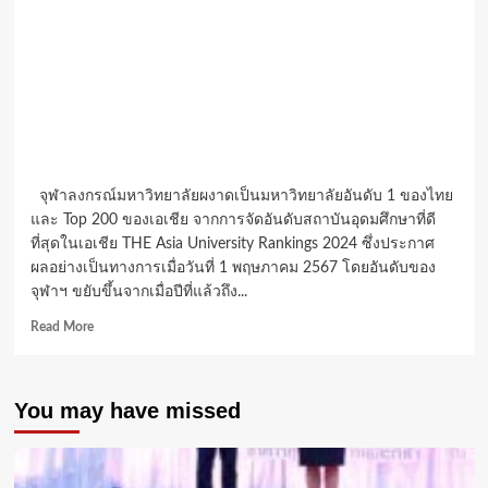
จุฬาลงกรณ์มหาวิทยาลัยผงาดเป็นมหาวิทยาลัยอันดับ 1 ของไทย
และ Top 200 ของเอเชีย จากการจัดอันดับสถาบันอุดมศึกษาที่ดี
ที่สุดในเอเชีย THE Asia University Rankings 2024 ซึ่งประกาศ
ผลอย่างเป็นทางการเมื่อวันที่ 1 พฤษภาคม 2567 โดยอันดับของ
จุฬาฯ ขยับขึ้นจากเมื่อปีที่แล้วถึง...
Read
Read More
more
about
จุฬาฯ
You may have missed
ครอง
อันดับ
1
มหาวิทยาลัย