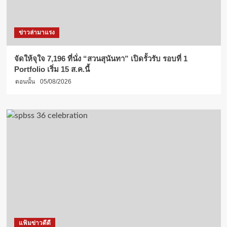
ข่าวล่ามาแรง
จัดให้จุใจ 7,196 ที่นั่ง “สวนสุนันทา” เปิดรั้วรับ รอบที่ 1
Portfolio เริ่ม 15 ส.ค.นี้
ตอนนั้น
05/08/2026
แฟ้มข่าวดีดี