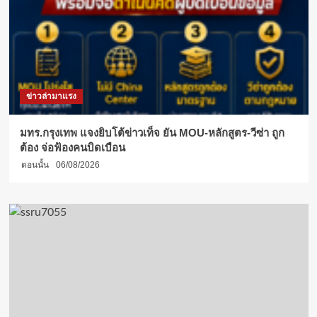
ข่าวล่ามาแรง
มทร.กรุงเทพ แจงยิบโต้ข่าวเท็จ ยัน MOU-หลักสูตร-วีซ่า ถูก
ต้อง จ่อฟ้องคนบิดเบือน
ตอนนั้น
06/08/2026