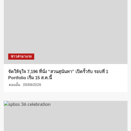
ข่าวล่ามาแรง
จัดให้จุใจ 7,196 ที่นั่ง “สวนสุนันทา” เปิดรั้วรับ รอบที่ 1
Portfolio เริ่ม 15 ส.ค.นี้
ตอนนั้น
05/08/2026