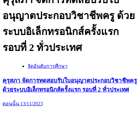
อนุญาตประกอบวิชาชีพครู ด้วย
ระบบอิเล็กทรอนิกส์ครั้งแรก
รอบที่ 2 ทั่วประเทศ
จัดอันดับการศึกษา
คุรุสภา จัดการทดสอบรับใบอนุญาตประกอบวิชาชีพครู
ด้วยระบบอิเล็กทรอนิกส์ครั้งแรก รอบที่ 2 ทั่วประเทศ
ตอนนั้น
13/11/2023