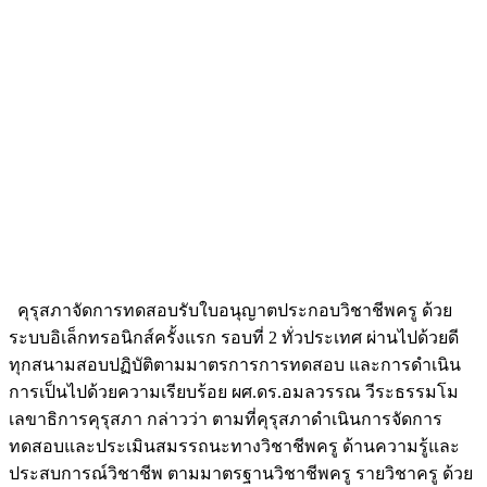
คุรุสภาจัดการทดสอบรับใบอนุญาตประกอบวิชาชีพครู ด้วย
ระบบอิเล็กทรอนิกส์ครั้งแรก รอบที่ 2 ทั่วประเทศ ผ่านไปด้วยดี
ทุกสนามสอบปฏิบัติตามมาตรการการทดสอบ และการดำเนิน
การเป็นไปด้วยความเรียบร้อย ผศ.ดร.อมลวรรณ วีระธรรมโม
เลขาธิการคุรุสภา กล่าวว่า ตามที่คุรุสภาดำเนินการจัดการ
ทดสอบและประเมินสมรรถนะทางวิชาชีพครู ด้านความรู้และ
ประสบการณ์วิชาชีพ ตามมาตรฐานวิชาชีพครู รายวิชาครู ด้วย