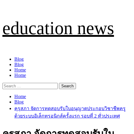
Skip
education news
to
content
Primary
Blog
Menu
Blog
Home
Home
Search
for:
Home
Blog
คุรุสภา จัดการทดสอบรับใบอนุญาตประกอบวิชาชีพครู
ด้วยระบบอิเล็กทรอนิกส์ครั้งแรก รอบที่ 2 ทั่วประเทศ
คุรุสภา จัดการทดสอบรับใบ