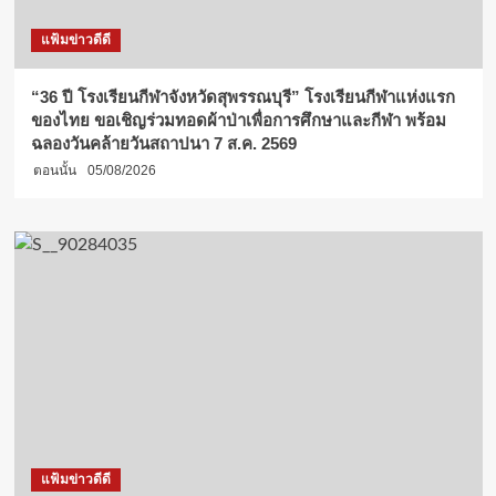
แฟ้มข่าวดีดี
“36 ปี โรงเรียนกีฬาจังหวัดสุพรรณบุรี” โรงเรียนกีฬาแห่งแรก
ของไทย ขอเชิญร่วมทอดผ้าป่าเพื่อการศึกษาและกีฬา พร้อม
ฉลองวันคล้ายวันสถาปนา 7 ส.ค. 2569
ตอนนั้น
05/08/2026
แฟ้มข่าวดีดี