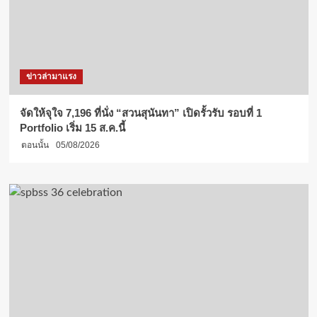
ข่าวล่ามาแรง
จัดให้จุใจ 7,196 ที่นั่ง “สวนสุนันทา” เปิดรั้วรับ รอบที่ 1
Portfolio เริ่ม 15 ส.ค.นี้
ตอนนั้น
05/08/2026