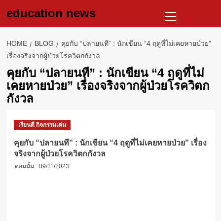
Skip
Primary
education news
to
Menu
content
HOME
BLOG
คุยกับ “ปลายนที” : นักเขียน “4 ฤดูที่ไม่เคยหายป่วย”
เรื่องจริงจากผู้ป่วยโรควิตกกังวล
คุยกับ “ปลายนที” : นักเขียน “4 ฤดูที่ไม่
เคยหายป่วย” เรื่องจริงจากผู้ป่วยโรควิตก
กังวล
เรียนดี กิจกรรมเด่น
คุยกับ “ปลายนที” : นักเขียน “4 ฤดูที่ไม่เคยหายป่วย” เรื่อง
จริงจากผู้ป่วยโรควิตกกังวล
ตอนนั้น
09/11/2023