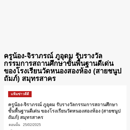
ครูน้อง-จิราภรณ์ ภูอุดม รับรางวัล
กรรมการสถานศึกษาขั้นพื้นฐานดีเด่น
ของโรงเรียนวัดหนองสองห้อง (สายชนูป
ถัมภ์) สมุทรสาคร
แฟ้มข่าวดีดี
ครูน้อง-จิราภรณ์ ภูอุดม รับรางวัลกรรมการสถานศึกษา
ขั้นพื้นฐานดีเด่น ของโรงเรียนวัดหนองสองห้อง (สายชนูป
ถัมภ์) สมุทรสาคร
ตอนนั้น
25/02/2025