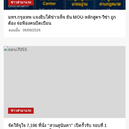
ข่าวล่ามาแรง
มทร.กรุงเทพ แจงยิบโต้ข่าวเท็จ ยัน MOU-หลักสูตร-วีซ่า ถูก
ต้อง จ่อฟ้องคนบิดเบือน
ตอนนั้น
06/08/2026
ข่าวล่ามาแรง
จัดให้จุใจ 7,196 ที่นั่ง “สวนสุนันทา” เปิดรั้วรับ รอบที่ 1