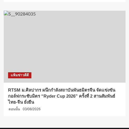
แฟ้มข่าวดีดี
RTSM ม.ศิลปากร ผนึกกำลังสถาบันพันธมิตรจีน จัดแข่งขัน
กอล์ฟกระชับมิตร “Ryder Cup 2026” ครั้งที่ 2 สานสัมพันธ์
ไทย-จีน ยั่งยืน
ตอนนั้น
03/08/2026