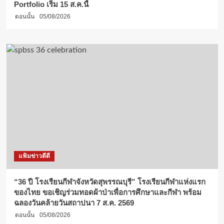
Portfolio เริ่ม 15 ส.ค.นี้
ตอนนั้น
05/08/2026
แฟ้มข่าวดีดี
“36 ปี โรงเรียนกีฬาจังหวัดสุพรรณบุรี” โรงเรียนกีฬาแห่งแรก
ของไทย ขอเชิญร่วมทอดผ้าป่าเพื่อการศึกษาและกีฬา พร้อม
ฉลองวันคล้ายวันสถาปนา 7 ส.ค. 2569
ตอนนั้น
05/08/2026