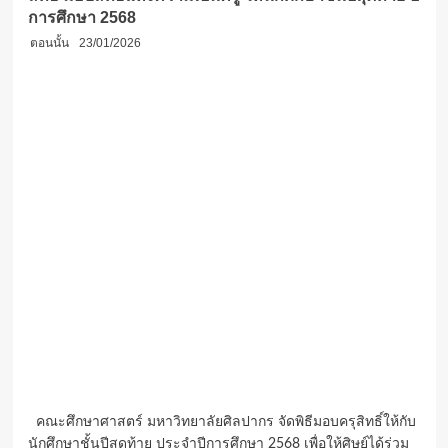
การศึกษา 2568
ตอนนั้น
23/01/2026
คณะศึกษาศาสตร์ มหาวิทยาลัยศิลปากร จัดพิธีมอบครุสิทธิ์ให้กับ
นักศึกษาชั้นปีสุดท้าย ประจำปีการศึกษา 2568 เพื่อให้ศิษย์ได้ร่วม