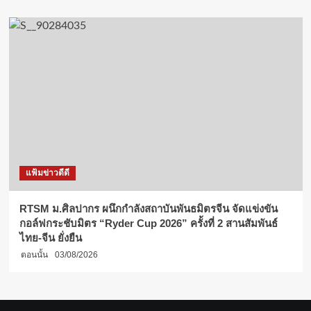
แฟ้มข่าวดีดี
RTSM ม.ศิลปากร ผนึกกำลังสถาบันพันธมิตรจีน จัดแข่งขัน
กอล์ฟกระชับมิตร “Ryder Cup 2026” ครั้งที่ 2 สานสัมพันธ์
ไทย-จีน ยั่งยืน
ตอนนั้น
03/08/2026