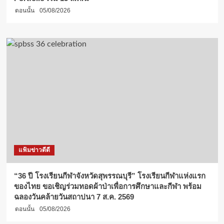
ตอนนั้น
05/08/2026
แฟ้มข่าวดีดี
“36 ปี โรงเรียนกีฬาจังหวัดสุพรรณบุรี” โรงเรียนกีฬาแห่งแรก
ของไทย ขอเชิญร่วมทอดผ้าป่าเพื่อการศึกษาและกีฬา พร้อม
ฉลองวันคล้ายวันสถาปนา 7 ส.ค. 2569
ตอนนั้น
05/08/2026