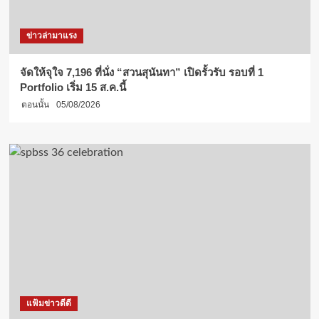
ข่าวล่ามาแรง
จัดให้จุใจ 7,196 ที่นั่ง “สวนสุนันทา” เปิดรั้วรับ รอบที่ 1
Portfolio เริ่ม 15 ส.ค.นี้
ตอนนั้น
05/08/2026
แฟ้มข่าวดีดี