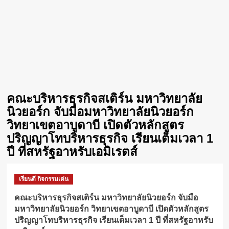
คณะบริหารธุรกิจสเติร์น มหาวิทยาลัย
นิวยอร์ก จับมือมหาวิทยาลัยนิวยอร์ก
วิทยาเขตอาบูดาบี เปิดตัวหลักสูตร
ปริญญาโทบริหารธุรกิจ เรียนเต็มเวลา 1
ปี ที่สหรัฐอาหรับเอมิเรตส์
เรียนดี กิจกรรมเด่น
คณะบริหารธุรกิจสเติร์น มหาวิทยาลัยนิวยอร์ก จับมือ
มหาวิทยาลัยนิวยอร์ก วิทยาเขตอาบูดาบี เปิดตัวหลักสูตร
ปริญญาโทบริหารธุรกิจ เรียนเต็มเวลา 1 ปี ที่สหรัฐอาหรับ