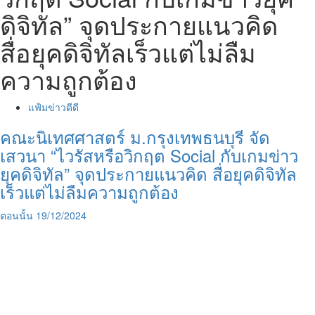
ดิจิทัล” จุดประกายแนวคิด
สื่อยุคดิจิทัลเร็วแต่ไม่ลืม
ความถูกต้อง
แฟ้มข่าวดีดี
คณะนิเทศศาสตร์ ม.กรุงเทพธนบุรี จัด
เสวนา “ไวรัสหรือวิกฤต Social กับเกมข่าว
ยุคดิจิทัล” จุดประกายแนวคิด สื่อยุคดิจิทัล
เร็วแต่ไม่ลืมความถูกต้อง
ตอนนั้น
19/12/2024