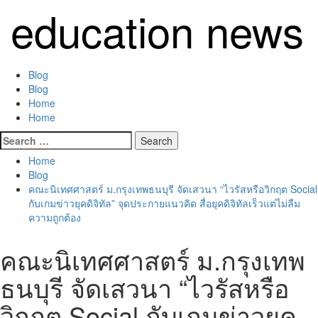
Skip
education news
to
content
Primary
Blog
Menu
Blog
Home
Home
Search
for:
Home
Blog
คณะนิเทศศาสตร์ ม.กรุงเทพธนบุรี จัดเสวนา “ไวรัสหรือวิกฤต Social
กับเกมข่าวยุคดิจิทัล” จุดประกายแนวคิด สื่อยุคดิจิทัลเร็วแต่ไม่ลืม
ความถูกต้อง
คณะนิเทศศาสตร์ ม.กรุงเทพ
ธนบุรี จัดเสวนา “ไวรัสหรือ
วิกฤต Social กับเกมข่าวยุค