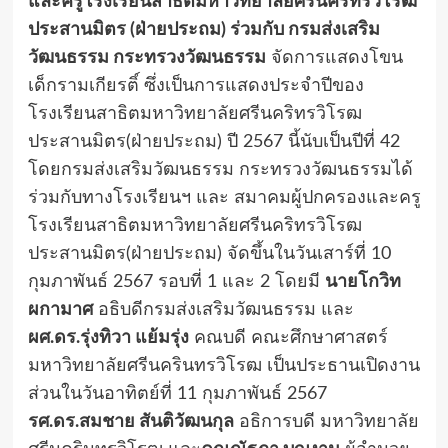
และครูโรงเรียนสาธิตมหาวิทยาลัยศรีนคริทรวิโรฒ
ประสานมิตร (ฝ่ายประถม) ร่วมกับ กรมส่งเสริม
วัฒนธรรม กระทรวงวัฒนธรรม
จัดการแสดงโขน
เด็กรามเกียรติ์ ซึ่งเป็นการแสดงประจำปีของ
โรงเรียนสาธิตมหาวิทยาลัยศรีนคริทรวิโรฒ
ประสานมิตร(ฝ่ายประถม) ปี 2567 นี้นับเป็นปีที่ 42
โดยกรมส่งเสริมวัฒนธรรม กระทรวงวัฒนธรรมได้
ร่วมกับทางโรงเรียนฯ และ สมาคมผู้ปกครองและครู
โรงเรียนสาธิตมหาวิทยาลัยศรีนคริทรวิโรฒ
ประสานมิตร(ฝ่ายประถม) จัดขึ้นในวันเสาร์ที่ 10
กุมภาพันธ์ 2567 รอบที่ 1 และ 2 โดยมี
นายโกวิท
ผกามาศ
อธิบดีกรมส่งเสริมวัฒนธรรม และ
ผศ.ดร.รุ่งทิวา แย้มรุ่ง
คณบดี คณะศึกษาศาสตร์
มหาวิทยาลัยศรีนครินทรวิโรฒ เป็นประธานเปิดงาน
ส่วนในวันอาทิตย์ที่ 11 กุมภาพันธ์ 2567
รศ.ดร.สมชาย สันติวัฒนกุล
อธิการบดี มหาวิทยาลัย