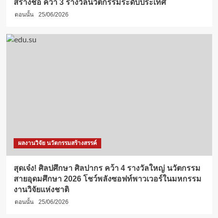
สร้างชื่อ คว้า 3 รางวัลนวัตกรรมระดับประเทศ
ตอนนั้น
25/06/2026
ผลงานวิจัย นวัตกรรมสร้างสรรค์
สุดเจ๋ง! ศิลปศึกษา ศิลปากร คว้า 4 รางวัลใหญ่ นวัตกรรม
สายอุดมศึกษา 2026 โชว์พลังซอฟท์พาวเวอร์ในมหกรรม
งานวิจัยแห่งชาติ
ตอนนั้น
25/06/2026