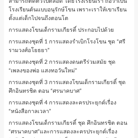
สามารถติดตัวไปตลอด โดยโรงเรียนเรา ถือว่าเป็น
โรงเรียนต้นแบบอนุรักษ์โขน เพราะเราให้เขาเรียน
ตั้งแต่เด็กไปจนถึงตอนโต
การแสดงโขนเด็กรามเกียรติ์ ประกอบไปด้วย
การแสดงชุดที่ 1 การแสดงรำเบิกโรงโขน ชุด “ศรี
รามวงศ์อโยธยา”
การแสดงชุดที่ 2 การแสดงดนตรีร่วมสมัย ชุด
“เพลงของพ่อ แสงทอวันใหม่”
การแสดงชุดที่ 3 การแสดงโขนเด็กรามเกียรติ์ ชุด
ศึกอินทรชิต ตอน “ศรนาคบาศ”
การแสดงชุดที่ 4 การแสดงละครประยุกต์เรื่อง
“หนังสือกาลเวลา”
การแสดงโขนเด็กรามเกียรติ์ ชุด ศึกอินทรชิต ตอน
“ศรนาคบาศ”และการแสดงละครประยุกต์เรื่อง