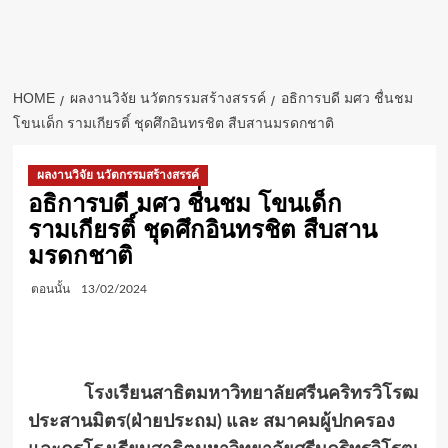
HOME
ผลงานวิจัย นวัตกรรมสร้างสรรค์
อธิการบดี มศว ชื่นชม
โขนเด็ก รามเกียรติ์ ชุดศึกอินทรชิต สืบสานมรดกชาติ
ผลงานวิจัย นวัตกรรมสร้างสรรค์
อธิการบดี มศว ชื่นชม โขนเด็ก
รามเกียรติ์ ชุดศึกอินทรชิต สืบสาน
มรดกชาติ
ตอนนั้น
13/02/2024
โรงเรียนสาธิตมหาวิทยาลัยศรีนคริทรวิโรฒ
ประสานมิตร(ฝ่ายประถม) และ สมาคมผู้ปกครอง