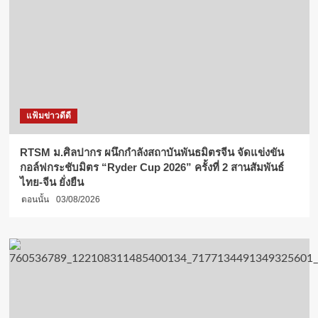
แฟ้มข่าวดีดี
RTSM ม.ศิลปากร ผนึกกำลังสถาบันพันธมิตรจีน จัดแข่งขัน
กอล์ฟกระชับมิตร “Ryder Cup 2026” ครั้งที่ 2 สานสัมพันธ์
ไทย-จีน ยั่งยืน
ตอนนั้น
03/08/2026