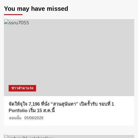
You may have missed
ข่าวล่ามาแรง
จัดให้จุใจ 7,196 ที่นั่ง “สวนสุนันทา” เปิดรั้วรับ รอบที่ 1
Portfolio เริ่ม 15 ส.ค.นี้
ตอนนั้น
05/08/2026