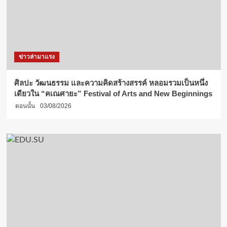
ข่าวล่ามาแรง
ศิลปะ วัฒนธรรม และความคิดสร้างสรรค์ หลอมรวมเป็นหนึ่ง
เดียวใน “คเณศายะ” Festival of Arts and New Beginnings
ตอนนั้น
03/08/2026