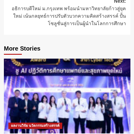
Next:
อธิการบดีใหม่ ม.กรุงเทพ พร้อมนำมหาวิทยาลัยก้าวสู่ยุค
ใหม่ เน้นกลยุทธ์การปรับตัวบวกความคิดสร้างสรรค์ ปั้น
โซลูชั่นสู่การเป็นผู้นำในโลกการศึกษา
More Stories
ผลงานวิจัย นวัตกรรมสร้างสรรค์